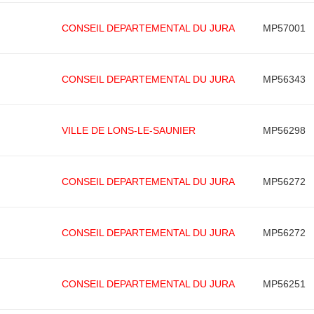
CONSEIL DEPARTEMENTAL DU JURA
MP57001
CONSEIL DEPARTEMENTAL DU JURA
MP56343
VILLE DE LONS-LE-SAUNIER
MP56298
CONSEIL DEPARTEMENTAL DU JURA
MP56272
CONSEIL DEPARTEMENTAL DU JURA
MP56272
CONSEIL DEPARTEMENTAL DU JURA
MP56251