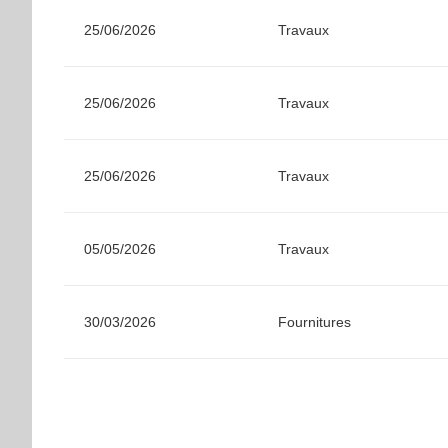
25/06/2026
Travaux
25/06/2026
Travaux
25/06/2026
Travaux
05/05/2026
Travaux
30/03/2026
Fournitures