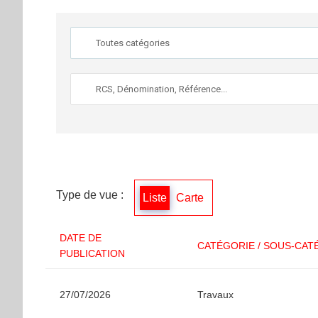
Type de vue :
Liste
Carte
DATE DE
CATÉGORIE / SOUS-CAT
PUBLICATION
27/07/2026
Travaux