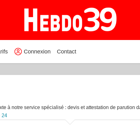
rifs
Connexion
Contact
te à notre service spécialisé : devis et attestation de parution d
6 24