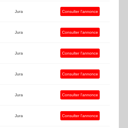
Jura
Consulter l'annonce
Jura
Consulter l'annonce
Jura
Consulter l'annonce
Jura
Consulter l'annonce
Jura
Consulter l'annonce
Jura
Consulter l'annonce