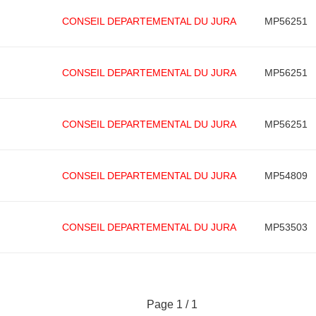
CONSEIL DEPARTEMENTAL DU JURA
MP56251
CONSEIL DEPARTEMENTAL DU JURA
MP56251
CONSEIL DEPARTEMENTAL DU JURA
MP56251
CONSEIL DEPARTEMENTAL DU JURA
MP54809
CONSEIL DEPARTEMENTAL DU JURA
MP53503
Page 1 / 1