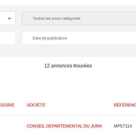
12 annonces trouvées
ÉGORIE
SOCIÉTÉ
RÉFÉREN
CONSEIL DEPARTEMENTAL DU JURA
MP57114