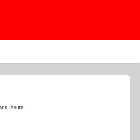
ans l'heure.