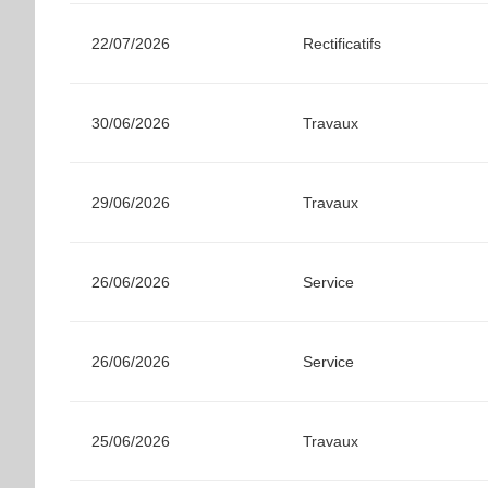
22/07/2026
Rectificatifs
30/06/2026
Travaux
29/06/2026
Travaux
26/06/2026
Service
26/06/2026
Service
25/06/2026
Travaux