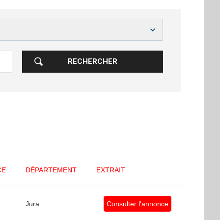
RECHERCHER
CE
DÉPARTEMENT
EXTRAIT
Jura
Consulter l'annonce