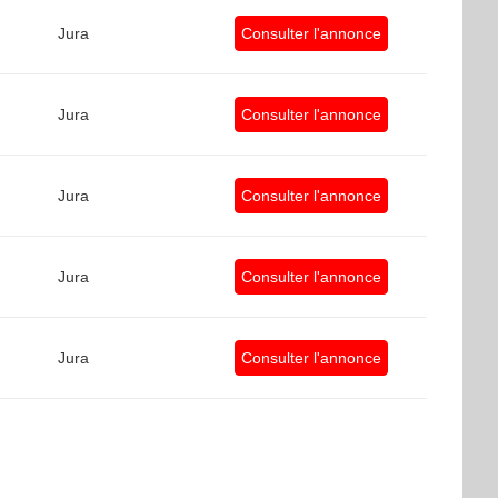
Jura
Consulter l'annonce
Jura
Consulter l'annonce
Jura
Consulter l'annonce
Jura
Consulter l'annonce
Jura
Consulter l'annonce